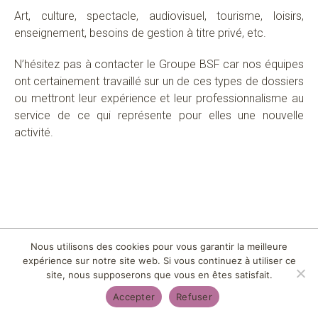
Art, culture, spectacle, audiovisuel, tourisme, loisirs,
enseignement, besoins de gestion à titre privé, etc.
N’hésitez pas à contacter le Groupe BSF car nos équipes
ont certainement travaillé sur un de ces types de dossiers
ou mettront leur expérience et leur professionnalisme au
service de ce qui représente pour elles une nouvelle
activité.
Nous utilisons des cookies pour vous garantir la meilleure
expérience sur notre site web. Si vous continuez à utiliser ce
site, nous supposerons que vous en êtes satisfait.
Accepter
Refuser