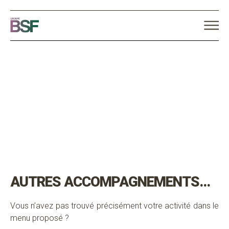
AUTRES ACCOMPAGNEMENTS…
Vous n’avez pas trouvé précisément votre activité dans le
menu proposé ?