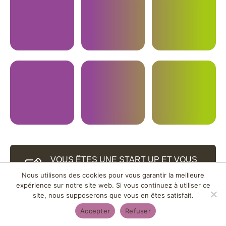
VOUS ÊTES UNE START UP ET VOUS
AIMERIEZ ÊTRE ACCOMPAGNÉE ?
Nous utilisons des cookies pour vous garantir la meilleure
expérience sur notre site web. Si vous continuez à utiliser ce
site, nous supposerons que vous en êtes satisfait.
Accepter
Refuser