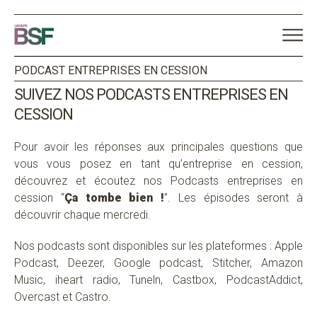
PODCAST ENTREPRISES EN CESSION
SUIVEZ NOS PODCASTS ENTREPRISES EN
CESSION
Pour avoir les réponses aux principales questions que
vous vous posez en tant qu’entreprise en cession,
découvrez et écoutez nos Podcasts entreprises en
cession “
Ça tombe bien !
”. Les épisodes seront à
découvrir chaque mercredi.
Nos podcasts sont disponibles sur les plateformes : Apple
Podcast, Deezer, Google podcast, Stitcher, Amazon
Music, iheart radio, Tuneln, Castbox, PodcastAddict,
Overcast et Castro.