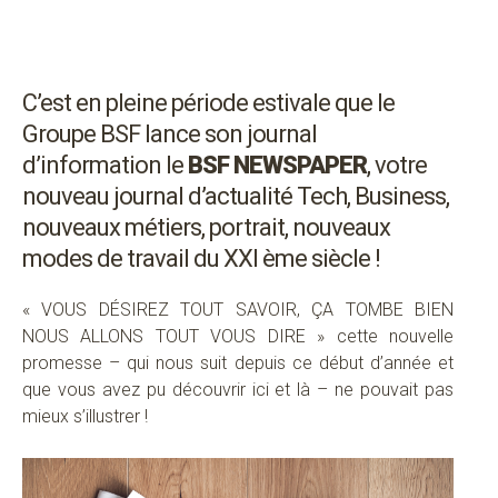
C’est en pleine période estivale que le
Groupe BSF lance son journal
d’information le
BSF NEWSPAPER
, votre
nouveau journal d’actualité Tech, Business,
nouveaux métiers, portrait, nouveaux
modes de travail du XXI ème siècle !
« VOUS DÉSIREZ TOUT SAVOIR, ÇA TOMBE BIEN
NOUS ALLONS TOUT VOUS DIRE » cette nouvelle
promesse – qui nous suit depuis ce début d’année et
que vous avez pu découvrir ici et là – ne pouvait pas
mieux s’illustrer !