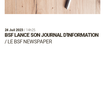
24 Juil 2023
/ 14h25
BSF LANCE SON JOURNAL D'INFORMATION
/ LE BSF NEWSPAPER