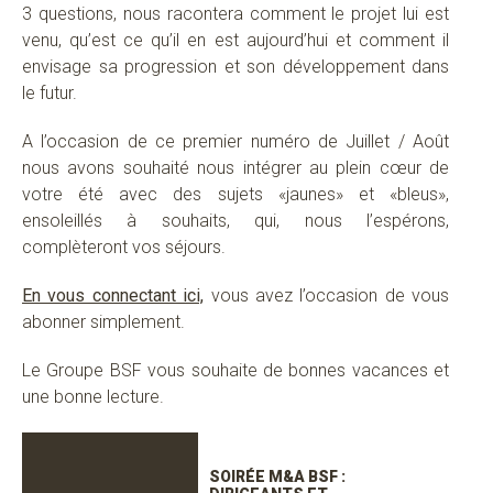
3 questions, nous racontera comment le projet lui est
venu, qu’est ce qu’il en est aujourd’hui et comment il
envisage sa progression et son développement dans
le futur.
A l’occasion de ce premier numéro de Juillet / Août
nous avons souhaité nous intégrer au plein cœur de
votre été avec des sujets «jaunes» et «bleus»,
ensoleillés à souhaits, qui, nous l’espérons,
complèteront vos séjours.
En vous connectant ici,
vous avez l’occasion de vous
abonner simplement.
Le Groupe BSF vous souhaite de bonnes vacances et
une bonne lecture.
SOIRÉE M&A BSF :