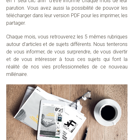
en 1 seul clic afin d’être informé chaque mois de leur
parution. Vous avez aussi la possibilité de pouvoir les
télécharger dans leur version PDF pour les imprimer, les
partager.
Chaque mois, vous retrouverez les 5 mêmes rubriques
autour d’articles et de sujets différents. Nous tenterons
de vous informer, de vous surprendre, de vous divertir
et de vous intéresser à tous ces sujets qui font la
réalité de nos vies professionnelles de ce nouveau
millénaire.
Lecteur
vidéo