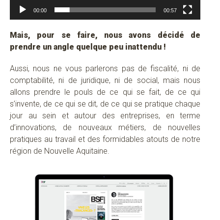
00:00
00:57
Mais, pour se faire, nous avons décidé de
prendre un angle quelque peu inattendu !
Aussi, nous ne vous parlerons pas de fiscalité, ni de
comptabilité, ni de juridique, ni de social, mais nous
allons prendre le pouls de ce qui se fait, de ce qui
s’invente, de ce qui se dit, de ce qui se pratique chaque
jour au sein et autour des entreprises, en terme
d’innovations, de nouveaux métiers, de nouvelles
pratiques au travail et des formidables atouts de notre
région de Nouvelle Aquitaine.