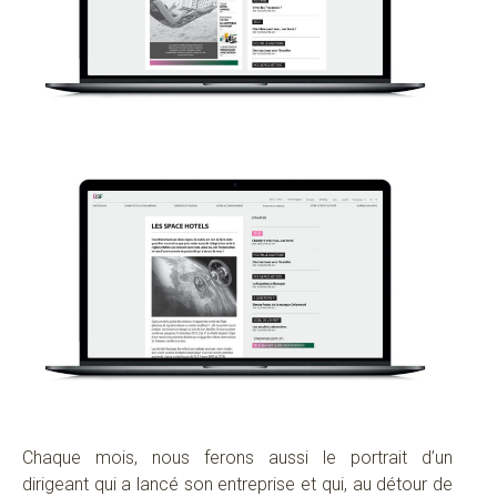
Chaque mois, nous ferons aussi le portrait d’un
dirigeant qui a lancé son entreprise et qui, au détour de