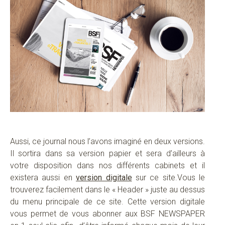
Aussi, ce journal nous l’avons imaginé en deux versions.
Il sortira dans sa version papier et sera d’ailleurs à
votre disposition dans nos différents cabinets et il
existera aussi en
version digitale
sur ce site.Vous le
trouverez facilement dans le « Header » juste au dessus
du menu principale de ce site. Cette version digitale
vous permet de vous abonner aux BSF NEWSPAPER