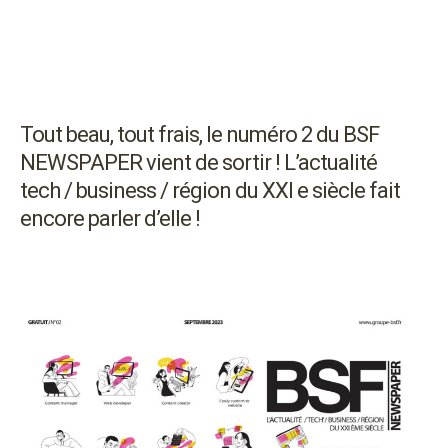
Tout beau, tout frais, le numéro 2 du BSF
NEWSPAPER vient de sortir ! L’actualité
tech / business / région du XXI e siècle fait
encore parler d’elle !