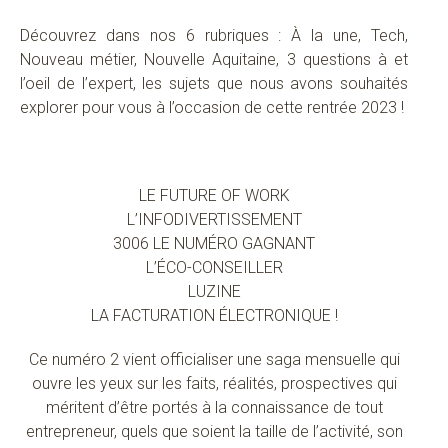
Découvrez dans nos 6 rubriques : À la une, Tech,
Nouveau métier, Nouvelle Aquitaine, 3 questions à et
l’oeil de l’expert, les sujets que nous avons souhaités
explorer pour vous à l’occasion de cette rentrée 2023 !
LE FUTURE OF WORK
L’INFODIVERTISSEMENT
3006 LE NUMÉRO GAGNANT
L’ÉCO-CONSEILLER
LUZINE
LA FACTURATION ÉLECTRONIQUE !
Ce numéro 2 vient officialiser une saga mensuelle qui
ouvre les yeux sur les faits, réalités, prospectives qui
méritent d’être portés à la connaissance de tout
entrepreneur, quels que soient la taille de l’activité, son