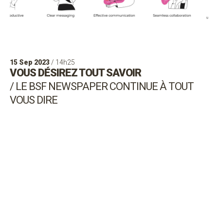
15 Sep 2023
/ 14h25
VOUS DÉSIREZ TOUT SAVOIR
/ LE BSF NEWSPAPER CONTINUE À TOUT
VOUS DIRE