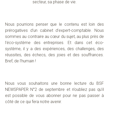
secteur, sa phase de vie.
Nous pourrions penser que le contenu est loin des
prérogatives d’un cabinet d’expert-comptable. Nous
sommes au contraire au cœur du sujet, au plus près de
l’éco-système des entreprises. Et dans cet éco-
système, il y a des expériences, des challenges, des
réussites, des échecs, des joies et des souffrances.
Bref, de l’humain !
Nous vous souhaitons une bonne lecture du BSF
NEWSPAPER N°2 de septembre et n’oubliez pas qu’il
est possible de vous abonner pour ne pas passer à
côté de ce qui fera notre avenir.