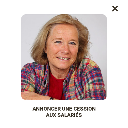
+
ANNONCER UNE CESSION
AUX SALARIÉS