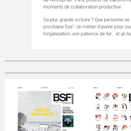
moments de collaboration productive.
Sa plus grande victoire ? Que personne ne f
prochaine fois”. Un métier d’avenir pour ce
l’organisation, une patience de fer… et un 