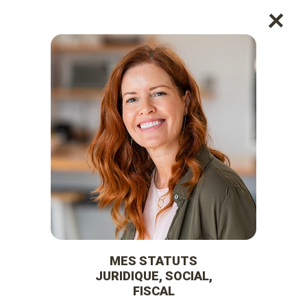
+
MES STATUTS
JURIDIQUE,
SOCIAL, FISCAL
MES STATUTS
JURIDIQUE, SOCIAL,
FISCAL