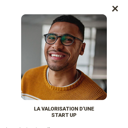
+
LA VALORISATION D'UNE
START UP